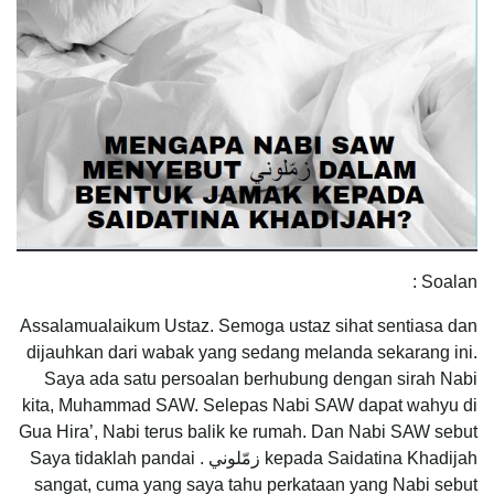
Soalan :
Assalamualaikum Ustaz. Semoga ustaz sihat sentiasa dan
dijauhkan dari wabak yang sedang melanda sekarang ini.
Saya ada satu persoalan berhubung dengan sirah Nabi
kita, Muhammad SAW. Selepas Nabi SAW dapat wahyu di
Gua Hira’, Nabi terus balik ke rumah. Dan Nabi SAW sebut
kepada Saidatina Khadijah زمّلوني . Saya tidaklah pandai
sangat, cuma yang saya tahu perkataan yang Nabi sebut