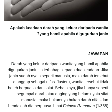
Apakah keadaan darah yang keluar daripada wanita
yang hamil apabila digugurkan janin?
JAWAPAN
Darah yang keluar daripada wanita yang hamil apabila
digugurkan janin, ia terbahagi kepada dua keadaan. Jika
janin sudah nyata seperti manusia, maka darah tersebut
dianggap sebagai nifas. Justeru, wanita tersebut tidak
boleh berpuasa dan solat. Sebaliknya, jika hanya seperti
segumpal darah atau daging yang belum nyata sifat
manusia, maka hukumnya bukan darah nifas dan
hendaklah dia berpuasa. Lihat
Fatawa Ramadan
(1/358).