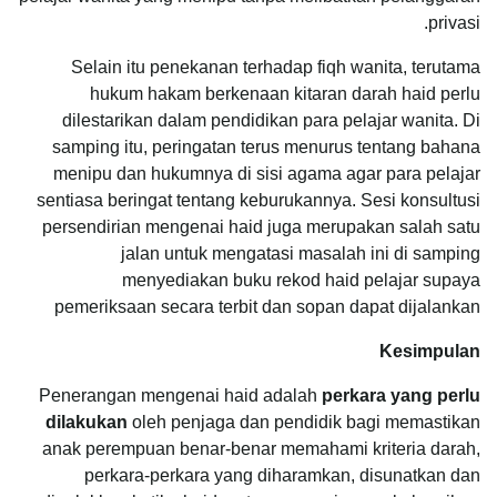
privasi.
Selain itu penekanan terhadap fiqh wanita, terutama
hukum hakam berkenaan kitaran darah haid perlu
dilestarikan dalam pendidikan para pelajar wanita. Di
samping itu, peringatan terus menurus tentang bahana
menipu dan hukumnya di sisi agama agar para pelajar
sentiasa beringat tentang keburukannya. Sesi konsultusi
persendirian mengenai haid juga merupakan salah satu
jalan untuk mengatasi masalah ini di samping
menyediakan buku rekod haid pelajar supaya
pemeriksaan secara terbit dan sopan dapat dijalankan
Kesimpulan
Penerangan mengenai haid adalah
perkara yang perlu
dilakukan
oleh penjaga dan pendidik bagi memastikan
anak perempuan benar-benar memahami kriteria darah,
perkara-perkara yang diharamkan, disunatkan dan