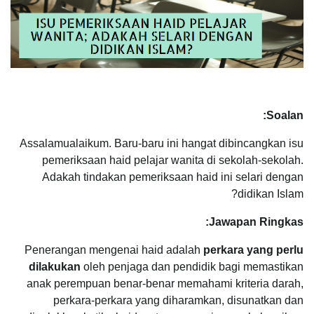
Soalan:
Assalamualaikum. Baru-baru ini hangat dibincangkan isu
pemeriksaan haid pelajar wanita di sekolah-sekolah.
Adakah tindakan pemeriksaan haid ini selari dengan
didikan Islam?
Jawapan Ringkas:
Penerangan mengenai haid adalah
perkara yang perlu
dilakukan
oleh penjaga dan pendidik bagi memastikan
anak perempuan benar-benar memahami kriteria darah,
perkara-perkara yang diharamkan, disunatkan dan