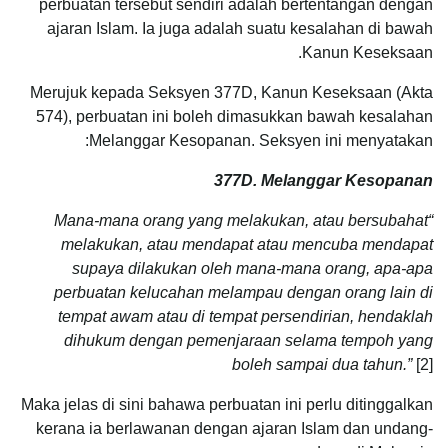
perbuatan tersebut sendiri adalah bertentangan dengan
ajaran Islam. Ia juga adalah suatu kesalahan di bawah
Kanun Keseksaan.
Merujuk kepada Seksyen 377D, Kanun Keseksaan (Akta
574), perbuatan ini boleh dimasukkan bawah kesalahan
Melanggar Kesopanan. Seksyen ini menyatakan:
377D. Melanggar Kesopanan
“Mana-mana orang yang melakukan, atau bersubahat
melakukan, atau mendapat atau mencuba mendapat
supaya dilakukan oleh mana-mana orang, apa-apa
perbuatan kelucahan melampau dengan orang lain di
tempat awam atau di tempat persendirian, hendaklah
dihukum dengan pemenjaraan selama tempoh yang
boleh sampai dua tahun.”
[2]
Maka jelas di sini bahawa perbuatan ini perlu ditinggalkan
kerana ia berlawanan dengan ajaran Islam dan undang-