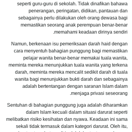
seperti guru-guru di sekolah. Tidak dinafikan bahawa
penerangan, peringatan, didikan, pantauan dan
sebagainya perlu dilakukan oleh orang dewasa bagi
memastikan seorang anak perempuan benar-benar
memahami keadaan dirinya sendiri.
Namun, berkenaan isu pemeriksaan darah haid dengan
cara menyentuh bahagian punggung bagi memastikan
pelajar wanita benar-benar memakai tuala wanita,
meminta mereka menunjukkan tuala wanita yang terkena
darah, meminta mereka mencalit sedikit darah di tuala
wanita bagi menunjukkan bukti darah dan sebagainya
adalah bertentangan dengan saranan Islam dalam
menjaga privasi seseorang.
Sentuhan di bahagian punggung juga adalah diharamkan
dalam Islam kecuali dalam situasi darurat seperti
melibatkan risiko kesihatan dan nyawa. Keadaan ini sama
sekali tidak termasuk dalam kategori darurat. Oleh itu,