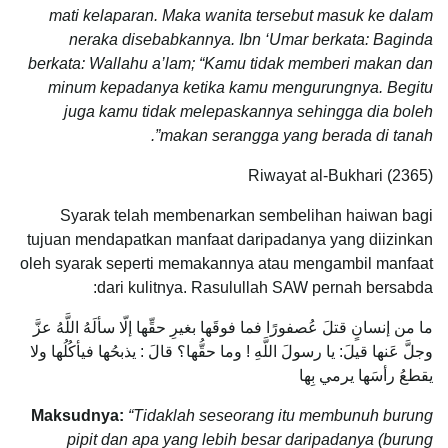
mati kelaparan. Maka wanita tersebut masuk ke dalam
neraka disebabkannya. Ibn ‘Umar berkata: Baginda
berkata: Wallahu a’lam; “Kamu tidak memberi makan dan
minum kepadanya ketika kamu mengurungnya. Begitu
juga kamu tidak melepaskannya sehingga dia boleh
makan serangga yang berada di tanah”.
Riwayat al-Bukhari (2365)
Syarak telah membenarkan sembelihan haiwan bagi
tujuan mendapatkan manfaat daripadanya yang diizinkan
oleh syarak seperti memakannya atau mengambil manfaat
dari kulitnya. Rasulullah SAW pernah bersabda:
ما من إنسانٍ قتلَ عُصفورًا فما فوقَها بغيرِ حقِّها إلّا سألَهُ اللَّهُ عزَّ
وجلَّ عَنها قيلَ: يا رسولَ اللَّهِ ! وما حقُّها؟ قالَ : يذبحُها فيأكُلُها ولا
يقطعُ رأسَها يرمي بِها
Maksudnya:
“Tidaklah seseorang itu membunuh burung
pipit dan apa yang lebih besar daripadanya (burung