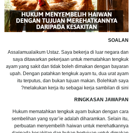
SOALAN
Assalamualaikum Ustaz. Saya bekerja di luar negara dan
saya ditawarkan pekerjaan untuk mematahkan tengkuk
ayam yang sakit dan tidak boleh dimakan dengan bayaran
upah. Dengan patahkan tengkuk ayam tu, dua urat ayam
itu terputus, dan bukan tujuan makan. Bolehkah saya
melakukan kerja itu sebagai kerja sambilan di sini?
RINGKASAN JAWAPAN
Hukum mematahkan tengkuk ayam bukan dengan cara
sembelihan yang syar’ie adalah diharamkan. Selain itu,
perbuatan menyembelih haiwan untuk merehatkannya
daripada kesakitan dan bukan bertujuan untuk dimakan