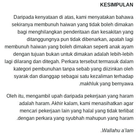
KESIMPULAN
Daripada kenyataan di atas, kami menyatakan bahawa
sekiranya membunuh haiwan yang tidak boleh dimakan
bagi menghilangkan penderitaan dan kesakitan yang
ditanggungnya pun tidak dibenarkan, apatah lagi
membunuh haiwan yang boleh dimakan seperti anak ayam
dengan tujuan bukan untuk dimakan adalah lebih-lebih
lagi dilarang dan ditegah. Perkara tersebut termasuk dalam
kategori pembunuhan tanpa sebab yang diizinkan oleh
syarak dan dianggap sebagai satu kezaliman terhadap
makhluk yang bernyawa.
Oleh itu, mengambil upah daripada pekerjaan yang haram
adalah haram. Akhir kalam, kami menasihatkan agar
mencari pekerjaan lain yang halal yang tidak terlibat
dengan perkara yang syubhah mahupun yang haram.
Wallahu a’lam.