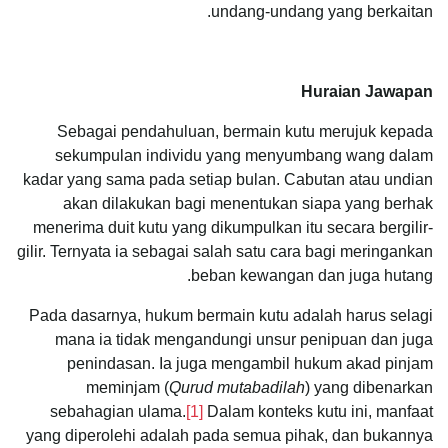
undang-undang yang berkaitan.
Huraian Jawapan
Sebagai pendahuluan, bermain kutu merujuk kepada
sekumpulan individu yang menyumbang wang dalam
kadar yang sama pada setiap bulan. Cabutan atau undian
akan dilakukan bagi menentukan siapa yang berhak
menerima duit kutu yang dikumpulkan itu secara bergilir-
gilir. Ternyata ia sebagai salah satu cara bagi meringankan
beban kewangan dan juga hutang.
Pada dasarnya, hukum bermain kutu adalah harus selagi
mana ia tidak mengandungi unsur penipuan dan juga
penindasan. Ia juga mengambil hukum akad pinjam
meminjam (
Qurud mutabadilah
) yang dibenarkan
sebahagian ulama.
[1]
Dalam konteks kutu ini, manfaat
yang diperolehi adalah pada semua pihak, dan bukannya