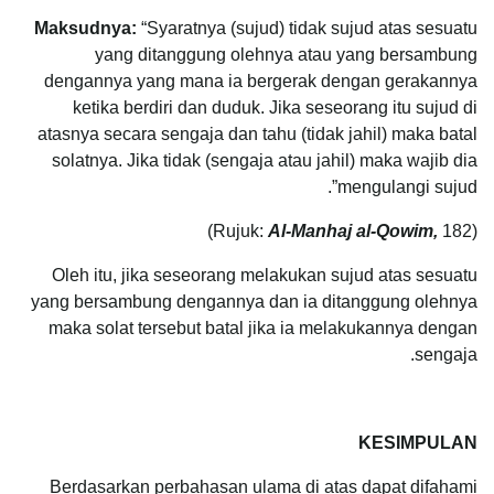
Maksudnya:
“Syaratnya (sujud) tidak sujud atas sesuatu
yang ditanggung olehnya atau yang bersambung
dengannya yang mana ia bergerak dengan gerakannya
ketika berdiri dan duduk. Jika seseorang itu sujud di
atasnya secara sengaja dan tahu (tidak jahil) maka batal
solatnya. Jika tidak (sengaja atau jahil) maka wajib dia
mengulangi sujud”.
Al-Manhaj al-Qowim,
182)
(Rujuk:
Oleh itu, jika seseorang melakukan sujud atas sesuatu
yang bersambung dengannya dan ia ditanggung olehnya
maka solat tersebut batal jika ia melakukannya dengan
sengaja.
KESIMPULAN
Berdasarkan perbahasan ulama di atas dapat difahami