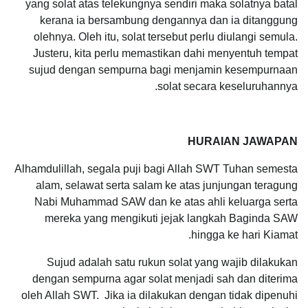
yang solat atas telekungnya sendiri maka solatnya batal
kerana ia bersambung dengannya dan ia ditanggung
olehnya. Oleh itu, solat tersebut perlu diulangi semula.
Justeru, kita perlu memastikan dahi menyentuh tempat
sujud dengan sempurna bagi menjamin kesempurnaan
solat secara keseluruhannya.
HURAIAN JAWAPAN
Alhamdulillah, segala puji bagi Allah SWT Tuhan semesta
alam, selawat serta salam ke atas junjungan teragung
Nabi Muhammad SAW dan ke atas ahli keluarga serta
mereka yang mengikuti jejak langkah Baginda SAW
hingga ke hari Kiamat.
Sujud adalah satu rukun solat yang wajib dilakukan
dengan sempurna agar solat menjadi sah dan diterima
oleh Allah SWT. Jika ia dilakukan dengan tidak dipenuhi