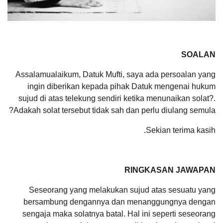
SOALAN
Assalamualaikum, Datuk Mufti, saya ada persoalan yang
ingin diberikan kepada pihak Datuk mengenai hukum
sujud di atas telekung sendiri ketika menunaikan solat?.
Adakah solat tersebut tidak sah dan perlu diulang semula?
Sekian terima kasih.
RINGKASAN JAWAPAN
Seseorang yang melakukan sujud atas sesuatu yang
bersambung dengannya dan menanggungnya dengan
sengaja maka solatnya batal. Hal ini seperti seseorang