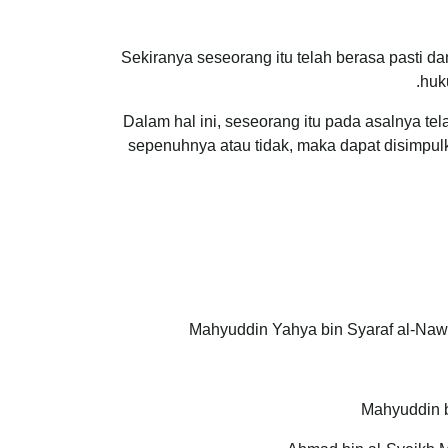
Sekiranya seseorang itu telah berasa pasti da
.
huk
Dalam hal ini, seseorang itu pada asalnya 
sepenuhnya atau tidak, maka dapat disimpu