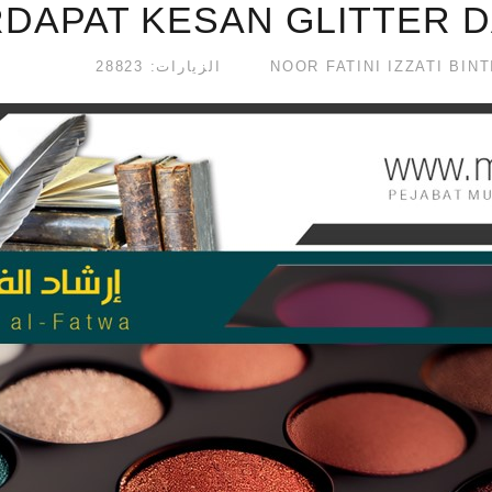
DAPAT KESAN GLITTER D
الزيارات: 28823