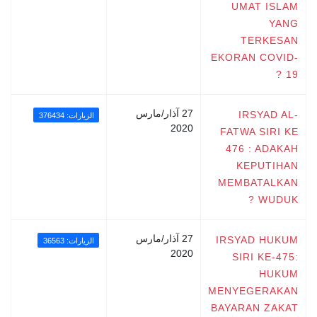
UMAT ISLAM
YANG
TERKESAN
EKORAN COVID-
19 ?
27 آذار/مارس
IRSYAD AL-
الزيارات: 376434
2020
FATWA SIRI KE
476 : ADAKAH
KEPUTIHAN
MEMBATALKAN
WUDUK ?
27 آذار/مارس
IRSYAD HUKUM
الزيارات: 36563
2020
SIRI KE-475:
HUKUM
MENYEGERAKAN
BAYARAN ZAKAT