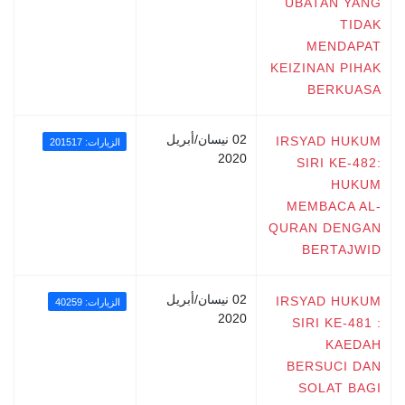
UBATAN YANG
TIDAK
MENDAPAT
KEIZINAN PIHAK
BERKUASA
02 نيسان/أبريل
IRSYAD HUKUM
الزيارات: 201517
2020
SIRI KE-482:
HUKUM
MEMBACA AL-
QURAN DENGAN
BERTAJWID
02 نيسان/أبريل
IRSYAD HUKUM
الزيارات: 40259
2020
SIRI KE-481 :
KAEDAH
BERSUCI DAN
SOLAT BAGI