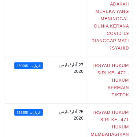
ADAKAH
MEREKA YANG
MENINGGAL
DUNIA KERANA
COVID-19
DIANGGAP MATI
SYAHID?
27 آذار/مارس
IRSYAD HUKUM
الزيارات: 150995
2020
SIRI KE- 472 :
HUKUM
BERMAIN
TIKTOK
25 آذار/مارس
IRSYAD HUKUM
الزيارات: 338355
2020
SIRI KE- 471
:HUKUM
MEMBAHAGIKAN