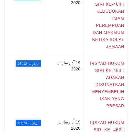
2020
SIRI KE-464 :
KEDUDUKAN
IMAM
PEREMPUAN
DAN MAKMUM
KETIKA SOLAT
JEMAAH
19 آذار/مارس
IRSYAD HUKUM
الزيارات: 26412
2020
SIRI KE-463 :
ADAKAH
DISUNATKAN
MENYEMBELIH
IKAN YANG
BESAR?
19 آذار/مارس
IRSYAD HUKUM
الزيارات: 40574
2020
SIRI KE- 462 :