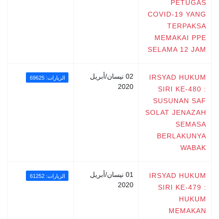
PETUGAS
COVID-19 YANG
TERPAKSA
MEMAKAI PPE
SELAMA 12 JAM
02 نيسان/أبريل
IRSYAD HUKUM
الزيارات: 69625
2020
SIRI KE-480 :
SUSUNAN SAF
SOLAT JENAZAH
SEMASA
BERLAKUNYA
WABAK
01 نيسان/أبريل
IRSYAD HUKUM
الزيارات: 61252
2020
SIRI KE-479 :
HUKUM
MEMAKAN