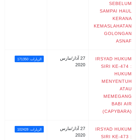
SEBELUM
SAMPAI HAUL
KERANA
KEMASLAHATAN
GOLONGAN
ASNAF
27 آذار/مارس
IRSYAD HUKUM
الزيارات: 171350
2020
SIRI KE-474 :
HUKUM
MENYENTUH
ATAU
MEMEGANG
BABI AIR
(CAPYBARA)
27 آذار/مارس
IRSYAD HUKUM
الزيارات: 102428
2020
SIRI KE-473 :