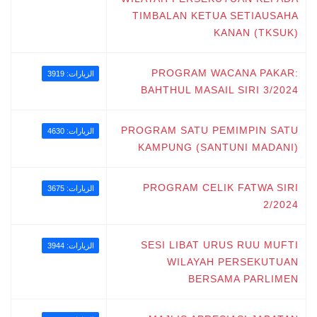
TIMBALAN KETUA SETIAUSAHA
KANAN (TKSUK)
PROGRAM WACANA PAKAR:
الزيارات: 3919
BAHTHUL MASAIL SIRI 3/2024
PROGRAM SATU PEMIMPIN SATU
الزيارات: 4630
KAMPUNG (SANTUNI MADANI)
PROGRAM CELIK FATWA SIRI
الزيارات: 3675
2/2024
SESI LIBAT URUS RUU MUFTI
الزيارات: 3944
WILAYAH PERSEKUTUAN
BERSAMA PARLIMEN