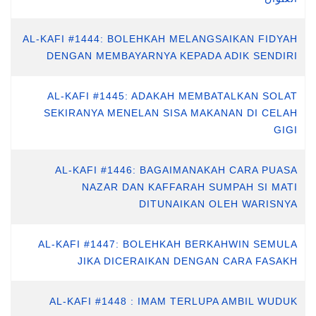
AL-KAFI #1444: BOLEHKAH MELANGSAIKAN FIDYAH
DENGAN MEMBAYARNYA KEPADA ADIK SENDIRI
AL-KAFI #1445: ADAKAH MEMBATALKAN SOLAT
SEKIRANYA MENELAN SISA MAKANAN DI CELAH
GIGI
AL-KAFI #1446: BAGAIMANAKAH CARA PUASA
NAZAR DAN KAFFARAH SUMPAH SI MATI
DITUNAIKAN OLEH WARISNYA
AL-KAFI #1447: BOLEHKAH BERKAHWIN SEMULA
JIKA DICERAIKAN DENGAN CARA FASAKH
AL-KAFI #1448 : IMAM TERLUPA AMBIL WUDUK