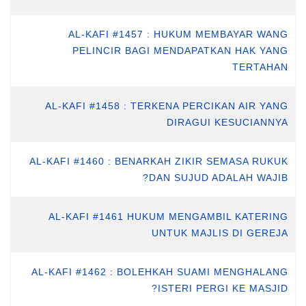
AL-KAFI #1457 : HUKUM MEMBAYAR WANG
PELINCIR BAGI MENDAPATKAN HAK YANG
TERTAHAN
AL-KAFI #1458 : TERKENA PERCIKAN AIR YANG
DIRAGUI KESUCIANNYA
AL-KAFI #1460 : BENARKAH ZIKIR SEMASA RUKUK
DAN SUJUD ADALAH WAJIB?
AL-KAFI #1461 HUKUM MENGAMBIL KATERING
UNTUK MAJLIS DI GEREJA
AL-KAFI #1462 : BOLEHKAH SUAMI MENGHALANG
ISTERI PERGI KE MASJID?