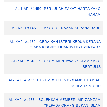
AL-KAFI #1450: PERLUKAH ZAKAT HARTA YANG
HARAM
AL-KAFI #1451 : TANGGUH NAZAR KERANA UZUR
AL-KAFI #1452 : CERAIKAN ISTERI KEDUA KERANA
TIADA PERSETUJUAN ISTERI PERTAMA
AL-KAFI #1453 : HUKUM MENJAWAB SALAM YANG
BERTULIS
AL-KAFI #1454: HUKUM GURU MENGAMBIL HADIAH
DARIPADA MURID
AL-KAFI #1456 : BOLEHKAH MEMBERI AIR ZAMZAM
KEPADA ORANG BUKAN ISLAM?