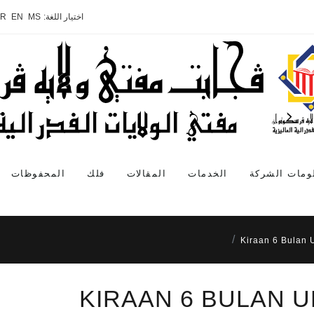
اختيار اللغة:
MS
EN
AR
ومات الشركة
الخدمات
المقالات
فلك
المحفوظات
Kiraan 6 Bulan 
KIRAAN 6 BULAN 