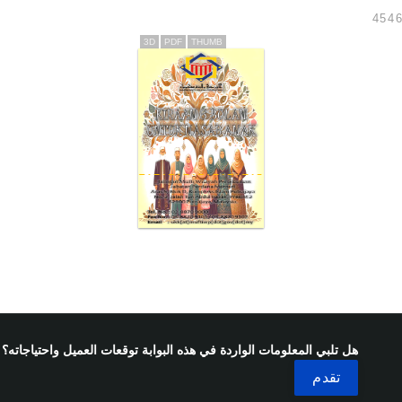
3D
PDF
THUMB
هل تلبي المعلومات الواردة في هذه البوابة توقعات العميل واحتياجاته؟