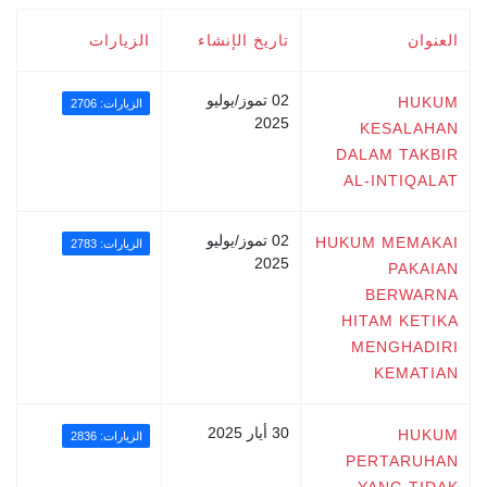
العنوان
تاريخ الإنشاء
الزيارات
02 تموز/يوليو
HUKUM
الزيارات: 2706
2025
KESALAHAN
DALAM TAKBIR
AL-INTIQALAT
02 تموز/يوليو
HUKUM MEMAKAI
الزيارات: 2783
2025
PAKAIAN
BERWARNA
HITAM KETIKA
MENGHADIRI
KEMATIAN
30 أيار 2025
HUKUM
الزيارات: 2836
PERTARUHAN