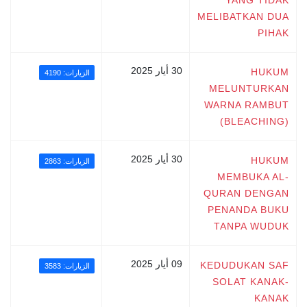
YANG TIDAK
MELIBATKAN DUA
PIHAK
30 أيار 2025
HUKUM
الزيارات: 4190
MELUNTURKAN
WARNA RAMBUT
(BLEACHING)
30 أيار 2025
HUKUM
الزيارات: 2863
MEMBUKA AL-
QURAN DENGAN
PENANDA BUKU
TANPA WUDUK
09 أيار 2025
KEDUDUKAN SAF
الزيارات: 3583
SOLAT KANAK-
KANAK