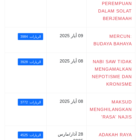
PEREMPUAN
DALAM SOLAT
BERJEMAAH
09 أيار 2025
MERCUN:
الزيارات: 3984
BUDAYA BAHAYA
08 أيار 2025
NABI SAW TIDAK
الزيارات: 3928
MENGAMALKAN
NEPOTISME DAN
KRONISME
08 أيار 2025
MAKSUD
الزيارات: 3772
MENGHILANGKAN
'RASA' NAJIS
28 آذار/مارس
ADAKAH RAYA
الزيارات: 4525