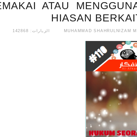
EMAKAI ATAU MENGGUN
HIASAN BERKAI
الزيارات: 142868