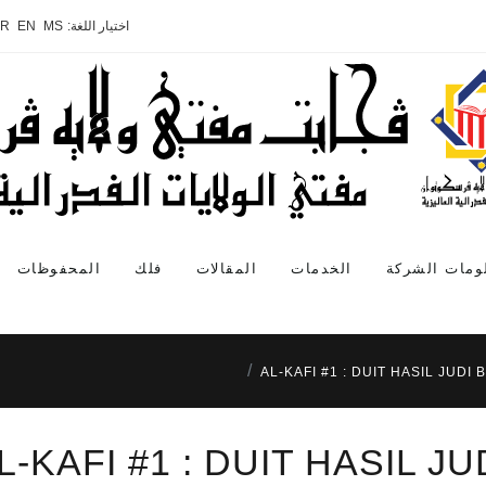
اختيار اللغة:
MS
EN
AR
ومات الشركة
الخدمات
المقالات
فلك
المحفوظات
AL-KAFI #1 : DUIT HASIL JUDI
L-KAFI #1 : DUIT HASIL 