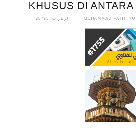
KHUSUS DI ANTARA
الزيارات: 28793