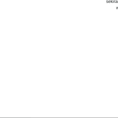
sekira