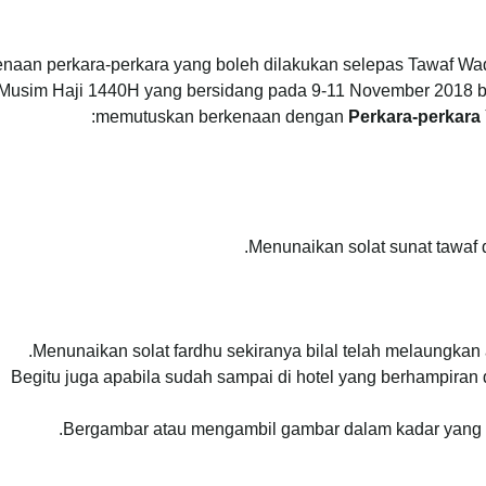
naan perkara-perkara yang boleh dilakukan selepas Tawaf Wa
Musim Haji 1440H yang bersidang pada 9-11 November 2018 be
memutuskan berkenaan dengan
Perkara-perkara
Menunaikan solat sunat tawaf 
Menunaikan solat fardhu sekiranya bilal telah melaungkan
Begitu juga apabila sudah sampai di hotel yang berhampiran 
Bergambar atau mengambil gambar dalam kadar yang ce