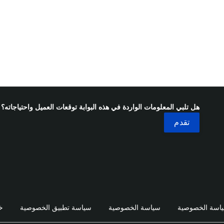
هل تلبي المعلومات الواردة في هذه البوابة توقعات العميل واحتياجاته؟
اسة الخصوصية
سياسة الخصوصية
سياسة تطبيق الخصوصية
خ