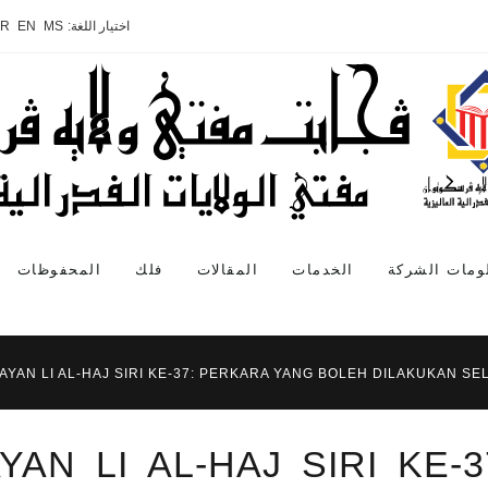
اختيار اللغة:
MS
EN
AR
ومات الشركة
الخدمات
المقالات
فلك
المحفوظات
AYAN LI AL-HAJ SIRI KE-37: PERKARA YANG BOLEH DILAKUKAN SE
YAN LI AL-HAJ SIRI KE