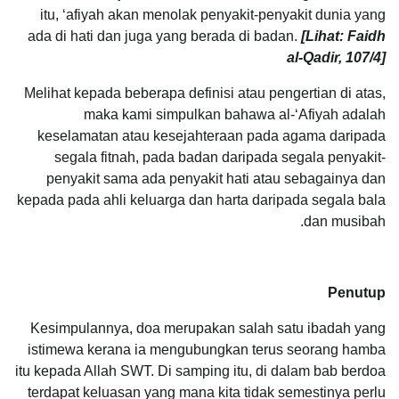
itu, ‘afiyah akan menolak penyakit-penyakit dunia yang
ada di hati dan juga yang berada di badan.
[Lihat: Faidh
al-Qadir, 107/4]
Melihat kepada beberapa definisi atau pengertian di atas,
maka kami simpulkan bahawa al-‘Afiyah adalah
keselamatan atau kesejahteraan pada agama daripada
segala fitnah, pada badan daripada segala penyakit-
penyakit sama ada penyakit hati atau sebagainya dan
kepada pada ahli keluarga dan harta daripada segala bala
dan musibah.
Penutup
Kesimpulannya, doa merupakan salah satu ibadah yang
istimewa kerana ia mengubungkan terus seorang hamba
itu kepada Allah SWT. Di samping itu, di dalam bab berdoa
terdapat keluasan yang mana kita tidak semestinya perlu