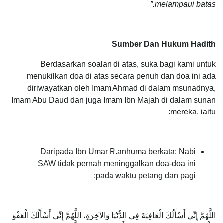
melampaui batas.”
Sumber Dan Hukum Hadith
Berdasarkan soalan di atas, suka bagi kami untuk
menukilkan doa di atas secara penuh dan doa ini ada
diriwayatkan oleh Imam Ahmad di dalam msunadnya,
Imam Abu Daud dan juga Imam Ibn Majah di dalam sunan
mereka, iaitu:
Daripada Ibn Umar R.anhuma berkata: Nabi
SAW tidak pernah meninggalkan doa-doa ini
pada waktu petang dan pagi:
اللَّهُمَّ إِنِّي أَسْأَلُكَ الْعَافِيَةَ فِي الدُّنْيَا وَالآخِرَةِ، اللَّهُمَّ إِنِّي أَسْأَلُكَ الْعَفْوَ