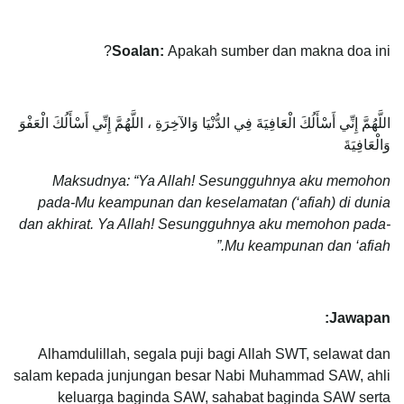
Soalan:
Apakah sumber dan makna doa ini?
اللَّهُمَّ إِنِّي أَسْأَلُكَ الْعَافِيَةَ فِي الدُّنْيَا وَالآخِرَةِ ، اللَّهُمَّ إِنِّي أَسْأَلُكَ الْعَفْوَ
وَالْعَافِيَةَ
Maksudnya: “Ya Allah! Sesungguhnya aku memohon
pada-Mu keampunan dan keselamatan (‘afiah) di dunia
dan akhirat. Ya Allah! Sesungguhnya aku memohon pada-
Mu keampunan dan ‘afiah.”
Jawapan:
Alhamdulillah, segala puji bagi Allah SWT, selawat dan
salam kepada junjungan besar Nabi Muhammad SAW, ahli
keluarga baginda SAW, sahabat baginda SAW serta