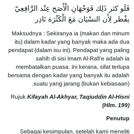
فَلَو كثر ذَلِك فَوَجْهَانِ الْأَصَح عِنْد الرَّافِعِيّ
يفْطر لِأَن النسْيَان مَعَ الْكَثْرَة نَادِر
Maksudnya : Sekiranya ia (makan dan minum
itu) dalam kadar yang banyak maka ada dua
pendapat (dalam isu ini). Pendapat yang paling
sahih di sisi Imam Al-Rafi’e adalah ia
membatalkan puasa. Ini kerana, sifat terlupa
bersama dengan kadar yang banyak itu adalah
suatu yang jarang (bukan kebiasaan).
Rujuk
Kifayah Al-Akhyar, Taqiuddin Al-Hisni
(
Hlm. 199)
Penutup
Sebagai kesimpulan, setelah kami meneliti