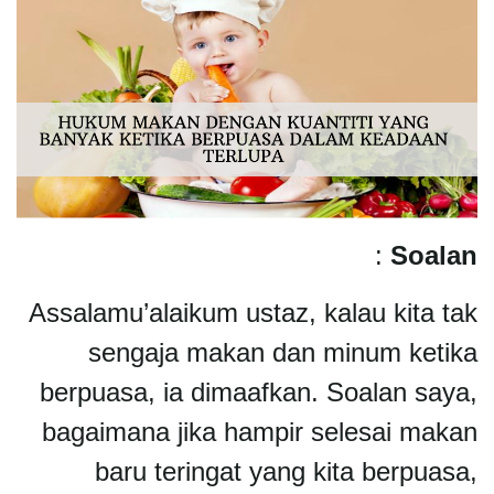
:
Soalan
Assalamu’alaikum ustaz, kalau kita tak
sengaja makan dan minum ketika
berpuasa, ia dimaafkan. Soalan saya,
bagaimana jika hampir selesai makan
baru teringat yang kita berpuasa,