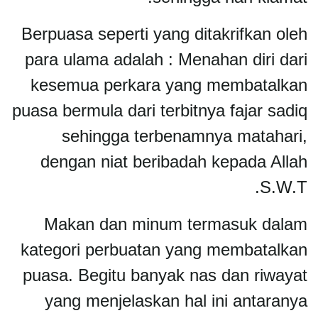
Berpuasa seperti yang ditakrifkan oleh
para ulama adalah : Menahan diri dari
kesemua perkara yang membatalkan
puasa bermula dari terbitnya fajar sadiq
sehingga terbenamnya matahari,
dengan niat beribadah kepada Allah
S.W.T.
Makan dan minum termasuk dalam
kategori perbuatan yang membatalkan
puasa. Begitu banyak nas dan riwayat
yang menjelaskan hal ini antaranya