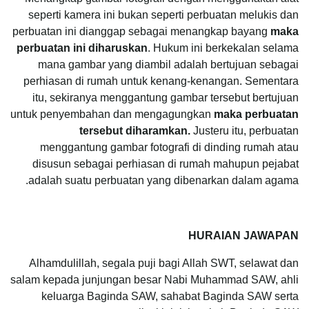
seperti kamera ini bukan seperti perbuatan melukis dan
perbuatan ini dianggap sebagai menangkap bayang
maka
perbuatan ini diharuskan
. Hukum ini berkekalan selama
mana gambar yang diambil adalah bertujuan sebagai
perhiasan di rumah untuk kenang-kenangan. Sementara
itu, sekiranya menggantung gambar tersebut bertujuan
untuk penyembahan dan mengagungkan
maka perbuatan
tersebut diharamkan.
Justeru itu, perbuatan
menggantung gambar fotografi di dinding rumah atau
disusun sebagai perhiasan di rumah mahupun pejabat
adalah suatu perbuatan yang dibenarkan dalam agama.
HURAIAN JAWAPAN
Alhamdulillah, segala puji bagi Allah SWT, selawat dan
salam kepada junjungan besar Nabi Muhammad SAW, ahli
keluarga Baginda SAW, sahabat Baginda SAW serta