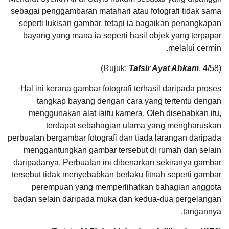
sebagai penggambaran matahari atau fotografi tidak sama
seperti lukisan gambar, tetapi ia bagaikan penangkapan
bayang yang mana ia seperti hasil objek yang terpapar
melalui cermin.
Tafsir Ayat Ahkam
, 4/58)
(Rujuk:
Hal ini kerana gambar fotografi terhasil daripada proses
tangkap bayang dengan cara yang tertentu dengan
menggunakan alat iaitu kamera. Oleh disebabkan itu,
terdapat sebahagian ulama yang mengharuskan
perbuatan bergambar fotografi dan tiada larangan daripada
menggantungkan gambar tersebut di rumah dan selain
daripadanya. Perbuatan ini dibenarkan sekiranya gambar
tersebut tidak menyebabkan berlaku fitnah seperti gambar
perempuan yang memperlihatkan bahagian anggota
badan selain daripada muka dan kedua-dua pergelangan
tangannya.