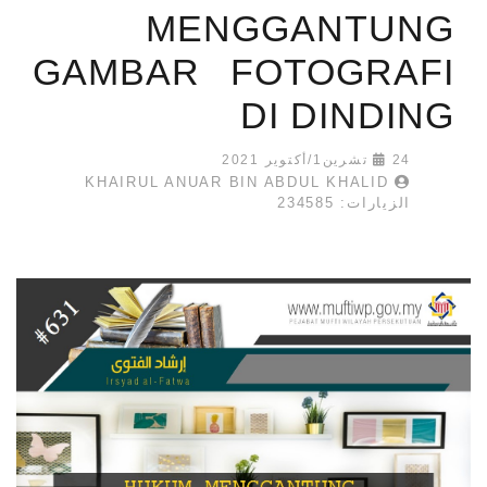
MENGGANTUNG
GAMBAR FOTOGRAFI
DI DINDING
24 تشرين1/أكتوير 2021
KHAIRUL ANUAR BIN ABDUL KHALID
الزيارات: 234585