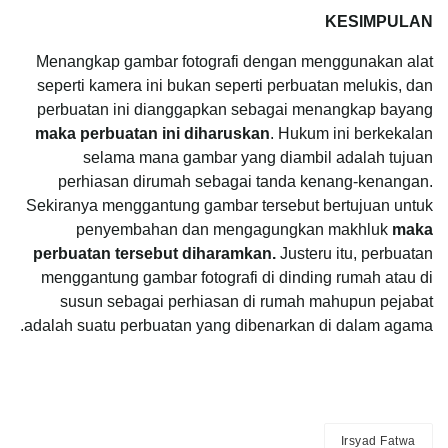
KESIMPULAN
Menangkap gambar fotografi dengan menggunakan alat
seperti kamera ini bukan seperti perbuatan melukis, dan
perbuatan ini dianggapkan sebagai menangkap bayang
maka perbuatan ini diharuskan
. Hukum ini berkekalan
selama mana gambar yang diambil adalah tujuan
perhiasan dirumah sebagai tanda kenang-kenangan.
Sekiranya menggantung gambar tersebut bertujuan untuk
penyembahan dan mengagungkan makhluk
maka
perbuatan tersebut diharamkan.
Justeru itu, perbuatan
menggantung gambar fotografi di dinding rumah atau di
susun sebagai perhiasan di rumah mahupun pejabat
adalah suatu perbuatan yang dibenarkan di dalam agama.
Irsyad Fatwa