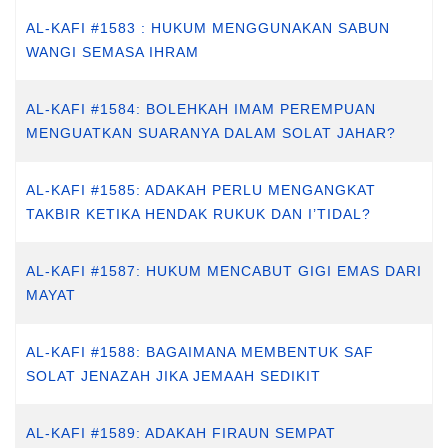
AL-KAFI #1583 : HUKUM MENGGUNAKAN SABUN
WANGI SEMASA IHRAM
AL-KAFI #1584: BOLEHKAH IMAM PEREMPUAN
MENGUATKAN SUARANYA DALAM SOLAT JAHAR?
AL-KAFI #1585: ADAKAH PERLU MENGANGKAT
TAKBIR KETIKA HENDAK RUKUK DAN I’TIDAL?
AL-KAFI #1587: HUKUM MENCABUT GIGI EMAS DARI
MAYAT
AL-KAFI #1588: BAGAIMANA MEMBENTUK SAF
SOLAT JENAZAH JIKA JEMAAH SEDIKIT
AL-KAFI #1589: ADAKAH FIRAUN SEMPAT