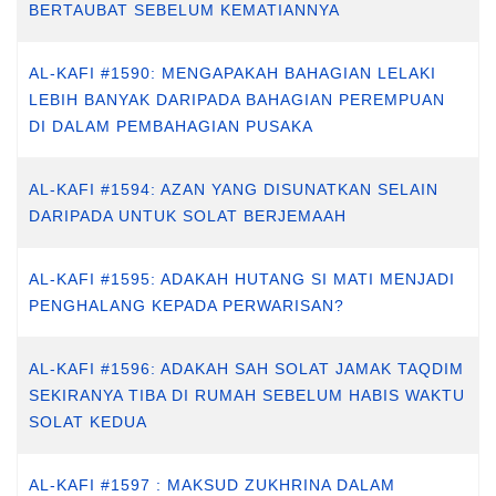
BERTAUBAT SEBELUM KEMATIANNYA
AL-KAFI #1590: MENGAPAKAH BAHAGIAN LELAKI
LEBIH BANYAK DARIPADA BAHAGIAN PEREMPUAN
DI DALAM PEMBAHAGIAN PUSAKA
AL-KAFI #1594: AZAN YANG DISUNATKAN SELAIN
DARIPADA UNTUK SOLAT BERJEMAAH
AL-KAFI #1595: ADAKAH HUTANG SI MATI MENJADI
PENGHALANG KEPADA PERWARISAN?
AL-KAFI #1596: ADAKAH SAH SOLAT JAMAK TAQDIM
SEKIRANYA TIBA DI RUMAH SEBELUM HABIS WAKTU
SOLAT KEDUA
AL-KAFI #1597 : MAKSUD ZUKHRINA DALAM