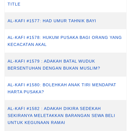
TITLE
AL-KAFI #1577: HAD UMUR TAHNIK BAYI
AL-KAFI #1578: HUKUM PUSAKA BAGI ORANG YANG
KECACATAN AKAL
AL-KAFI #1579 : ADAKAH BATAL WUDUK
BERSENTUHAN DENGAN BUKAN MUSLIM?
AL-KAFI #1580: BOLEHKAH ANAK TIRI MENDAPAT
HARTA PUSAKA?
AL-KAFI #1582 : ADAKAH DIKIRA SEDEKAH
SEKIRANYA MELETAKKAN BARANGAN SEWA BELI
UNTUK KEGUNAAN RAMAI