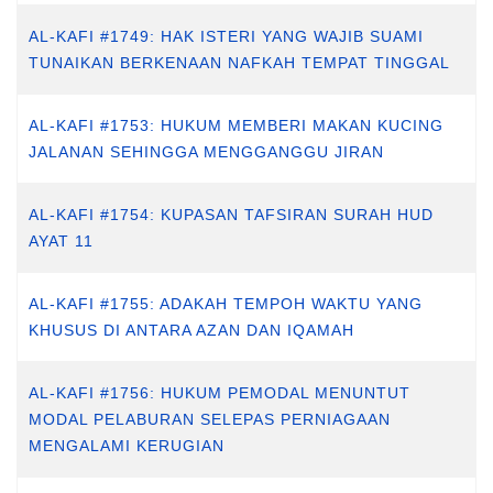
AL-KAFI #1749: HAK ISTERI YANG WAJIB SUAMI
TUNAIKAN BERKENAAN NAFKAH TEMPAT TINGGAL
AL-KAFI #1753: HUKUM MEMBERI MAKAN KUCING
JALANAN SEHINGGA MENGGANGGU JIRAN
AL-KAFI #1754: KUPASAN TAFSIRAN SURAH HUD
AYAT 11
AL-KAFI #1755: ADAKAH TEMPOH WAKTU YANG
KHUSUS DI ANTARA AZAN DAN IQAMAH
AL-KAFI #1756: HUKUM PEMODAL MENUNTUT
MODAL PELABURAN SELEPAS PERNIAGAAN
MENGALAMI KERUGIAN