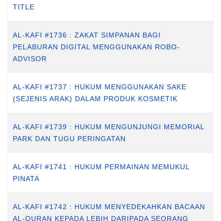
TITLE
AL-KAFI #1736 : ZAKAT SIMPANAN BAGI
PELABURAN DIGITAL MENGGUNAKAN ROBO-
ADVISOR
AL-KAFI #1737 : HUKUM MENGGUNAKAN SAKE
(SEJENIS ARAK) DALAM PRODUK KOSMETIK
AL-KAFI #1739 : HUKUM MENGUNJUNGI MEMORIAL
PARK DAN TUGU PERINGATAN
AL-KAFI #1741 : HUKUM PERMAINAN MEMUKUL
PINATA
AL-KAFI #1742 : HUKUM MENYEDEKAHKAN BACAAN
AL-QURAN KEPADA LEBIH DARIPADA SEORANG